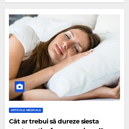
ARTICOLE MEDICALE
Cât ar trebui să dureze siesta