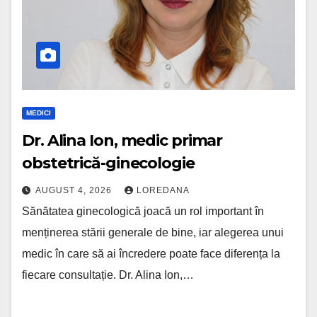
MEDICI
Dr. Alina Ion, medic primar
obstetrică-ginecologie
AUGUST 4, 2026
LOREDANA
Sănătatea ginecologică joacă un rol important în
menținerea stării generale de bine, iar alegerea unui
medic în care să ai încredere poate face diferența la
fiecare consultație. Dr. Alina Ion,…