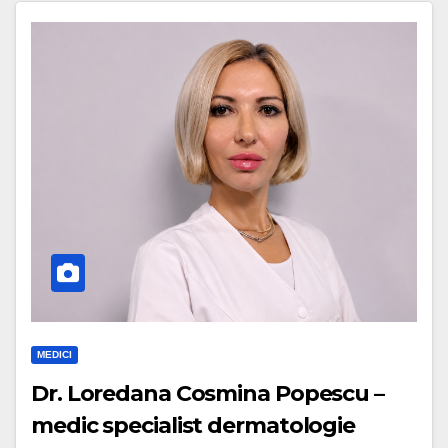
MEDICI
Dr. Loredana Cosmina Popescu –
medic specialist dermatologie