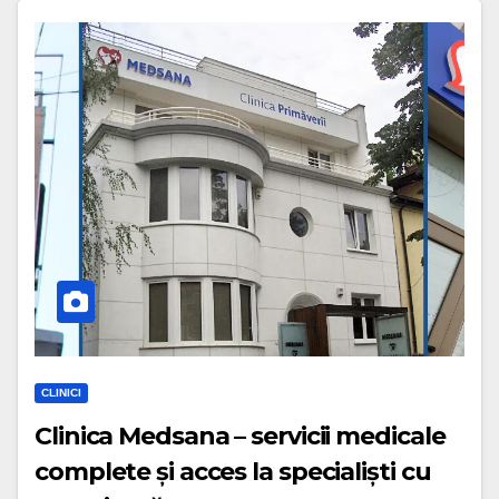
CLINICI
Clinica Medsana – servicii medicale
complete și acces la specialiști cu