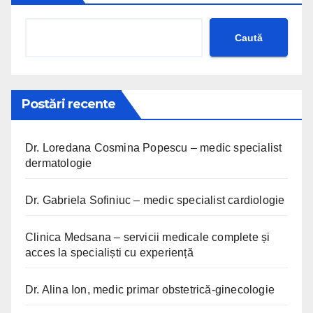
Caută
Postări recente
Dr. Loredana Cosmina Popescu – medic specialist
dermatologie
Dr. Gabriela Sofiniuc – medic specialist cardiologie
Clinica Medsana – servicii medicale complete și
acces la specialiști cu experiență
Dr. Alina Ion, medic primar obstetrică-ginecologie