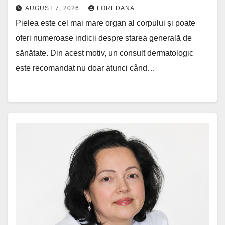
AUGUST 7, 2026
LOREDANA
Pielea este cel mai mare organ al corpului și poate
oferi numeroase indicii despre starea generală de
sănătate. Din acest motiv, un consult dermatologic
este recomandat nu doar atunci când…