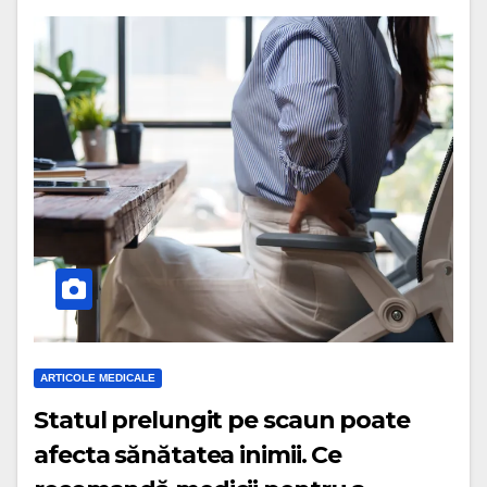
ARTICOLE MEDICALE
Statul prelungit pe scaun poate
afecta sănătatea inimii. Ce