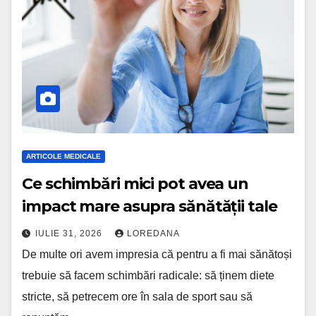
ARTICOLE MEDICALE
Ce schimbări mici pot avea un
impact mare asupra sănătății tale
IULIE 31, 2026
LOREDANA
De multe ori avem impresia că pentru a fi mai sănătoși
trebuie să facem schimbări radicale: să ținem diete
stricte, să petrecem ore în sala de sport sau să