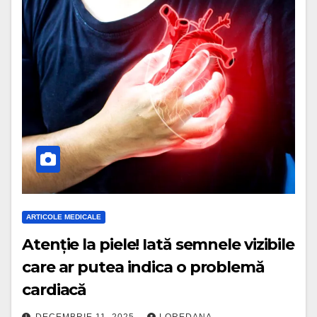
ARTICOLE MEDICALE
Atenție la piele! Iată semnele vizibile
care ar putea indica o problemă
cardiacă