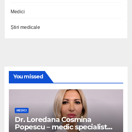
Medici
Știri medicale
You missed
MEDICI
Dr. Loredana Cosmina
Popescu – medic specialist