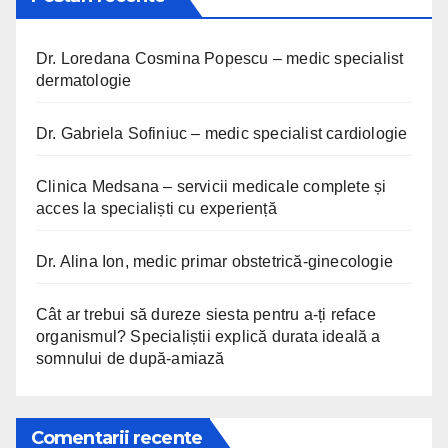
Dr. Loredana Cosmina Popescu – medic specialist
dermatologie
Dr. Gabriela Sofiniuc – medic specialist cardiologie
Clinica Medsana – servicii medicale complete și
acces la specialiști cu experiență
Dr. Alina Ion, medic primar obstetrică-ginecologie
Cât ar trebui să dureze siesta pentru a-ți reface
organismul? Specialiștii explică durata ideală a
somnului de după-amiază
Comentarii recente