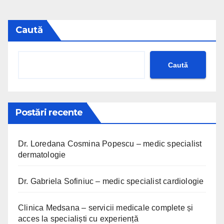
Caută
Caută
Postări recente
Dr. Loredana Cosmina Popescu – medic specialist
dermatologie
Dr. Gabriela Sofiniuc – medic specialist cardiologie
Clinica Medsana – servicii medicale complete și
acces la specialiști cu experiență