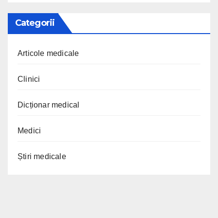
Categorii
Articole medicale
Clinici
Dicționar medical
Medici
Știri medicale