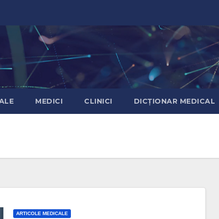
ALE
MEDICI
CLINICI
DICȚIONAR MEDICAL
ARTICOLE MEDICALE