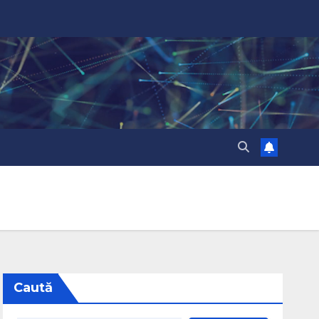
Caută