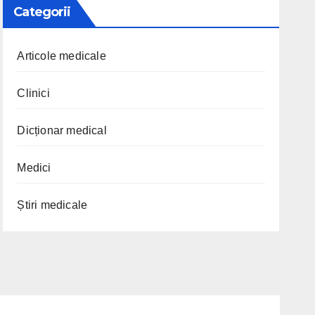
Categorii
Articole medicale
Clinici
Dicționar medical
Medici
Știri medicale