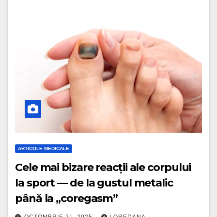
ARTICOLE MEDICALE
Cele mai bizare reacții ale corpului
la sport — de la gustul metalic
până la „coregasm”