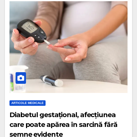
ARTICOLE MEDICALE
Diabetul gestațional, afecțiunea
care poate apărea în sarcină fără
semne evidente