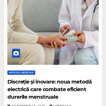
ARTICOLE MEDICALE
Discreție și inovare: noua metodă
electrică care combate eficient
durerile menstruale