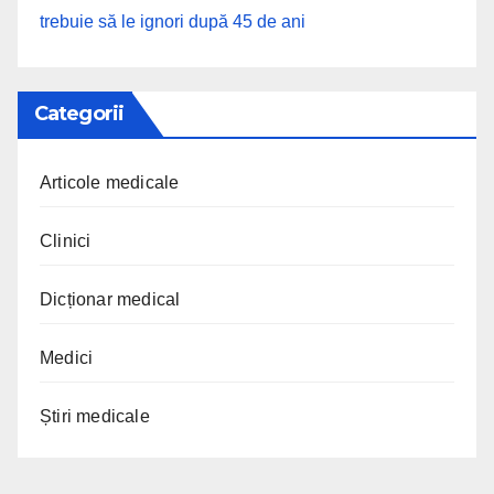
trebuie să le ignori după 45 de ani
Categorii
Articole medicale
Clinici
Dicționar medical
Medici
Știri medicale