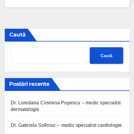
Caută
Caută
Postări recente
Dr. Loredana Cosmina Popescu – medic specialist
dermatologie
Dr. Gabriela Sofiniuc – medic specialist cardiologie