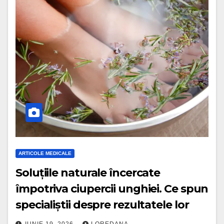
ARTICOLE MEDICALE
Soluțiile naturale încercate
împotriva ciupercii unghiei. Ce spun
specialiștii despre rezultatele lor