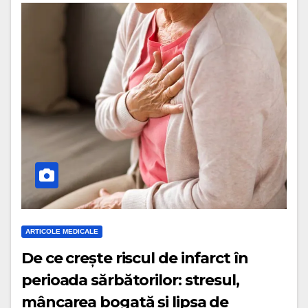
ARTICOLE MEDICALE
De ce crește riscul de infarct în
perioada sărbătorilor: stresul,
mâncarea bogată și lipsa de