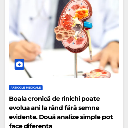
ARTICOLE MEDICALE
Boala cronică de rinichi poate
evolua ani la rând fără semne
evidente. Două analize simple pot
face diferența