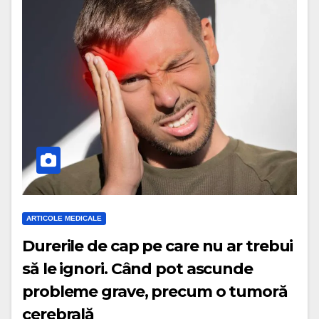
ARTICOLE MEDICALE
Durerile de cap pe care nu ar trebui
să le ignori. Când pot ascunde
probleme grave, precum o tumoră
cerebrală