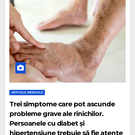
ARTICOLE MEDICALE
Trei simptome care pot ascunde
probleme grave ale rinichilor.
Persoanele cu diabet și
hipertensiune trebuie să fie atente