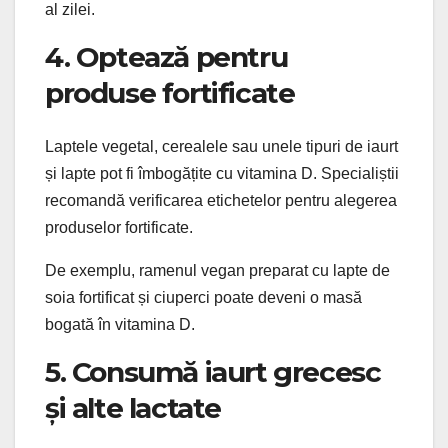
al zilei.
4. Optează pentru
produse fortificate
Laptele vegetal, cerealele sau unele tipuri de iaurt
și lapte pot fi îmbogățite cu vitamina D. Specialiștii
recomandă verificarea etichetelor pentru alegerea
produselor fortificate.
De exemplu, ramenul vegan preparat cu lapte de
soia fortificat și ciuperci poate deveni o masă
bogată în vitamina D.
5. Consumă iaurt grecesc
și alte lactate