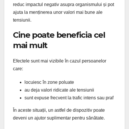
reduc impactul negativ asupra organismului și pot
ajuta la menținerea unor valori mai bune ale
tensiunii.
Cine poate beneficia cel
mai mult
Efectele sunt mai vizibile în cazul persoanelor
care:
locuiesc în zone poluate
au deja valori ridicate ale tensiunii
sunt expuse frecvent la trafic intens sau praf
În aceste situații, un astfel de dispozitiv poate
deveni un ajutor suplimentar pentru sănătate.