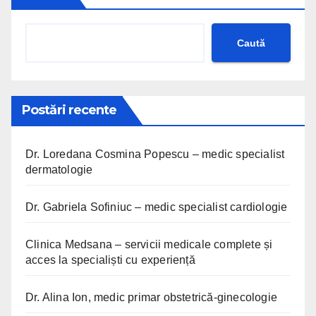
Caută
Postări recente
Dr. Loredana Cosmina Popescu – medic specialist
dermatologie
Dr. Gabriela Sofiniuc – medic specialist cardiologie
Clinica Medsana – servicii medicale complete și
acces la specialiști cu experiență
Dr. Alina Ion, medic primar obstetrică-ginecologie