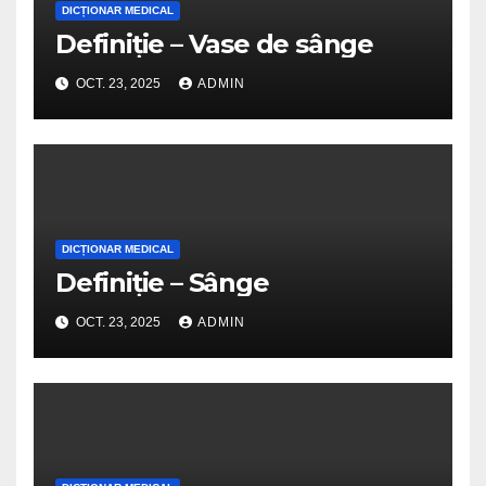
DICȚIONAR MEDICAL
Definiție – Vase de sânge
OCT. 23, 2025
ADMIN
DICȚIONAR MEDICAL
Definiție – Sânge
OCT. 23, 2025
ADMIN