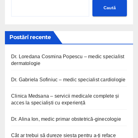
Caută
Postări recente
Dr. Loredana Cosmina Popescu – medic specialist
dermatologie
Dr. Gabriela Sofiniuc – medic specialist cardiologie
Clinica Medsana – servicii medicale complete și
acces la specialiști cu experiență
Dr. Alina Ion, medic primar obstetrică-ginecologie
Cât ar trebui să dureze siesta pentru a-ți reface