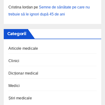
Cristina Iordan
pe
Semne de sănătate pe care nu
trebuie să le ignori după 45 de ani
Categorii
Articole medicale
Clinici
Dicționar medical
Medici
Știri medicale